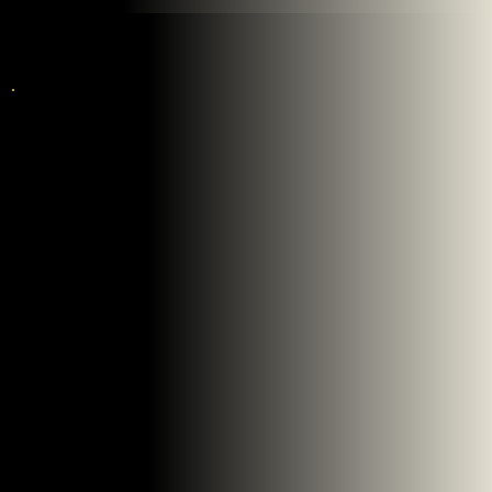
Preise und Pakete