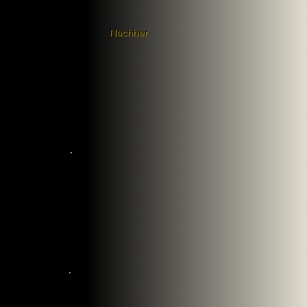
Nachher