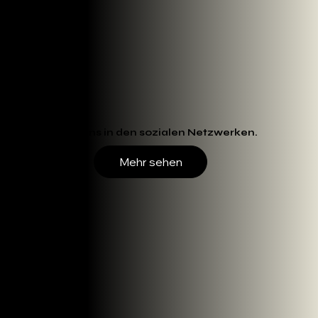
Folgen Sie uns in den sozialen Netzwerken.
Mehr sehen