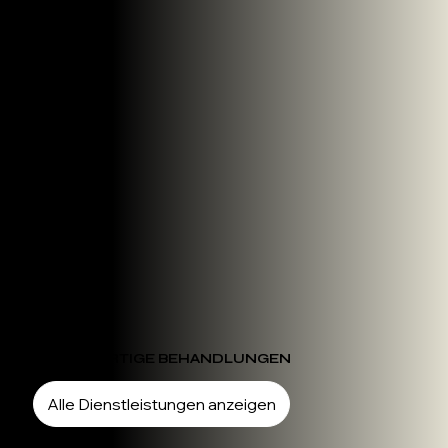
HOCHWERTIGE BEHANDLUNGEN
Alle Dienstleistungen anzeigen