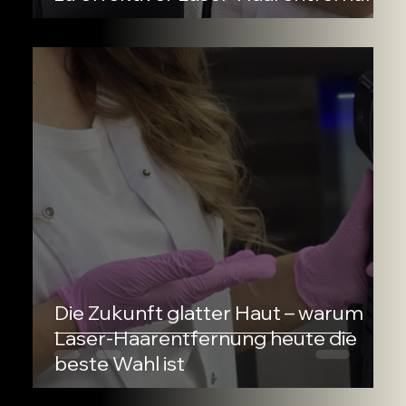
Die Zukunft glatter Haut – warum
Laser-Haarentfernung heute die
beste Wahl ist